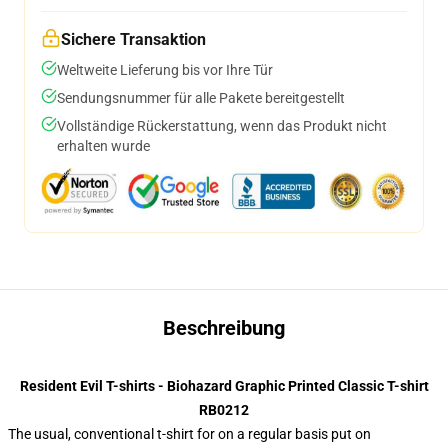
Sichere Transaktion
Weltweite Lieferung bis vor Ihre Tür
Sendungsnummer für alle Pakete bereitgestellt
Vollständige Rückerstattung, wenn das Produkt nicht
erhalten wurde
Beschreibung
Resident Evil T-shirts - Biohazard Graphic Printed Classic T-shirt
RB0212
The usual, conventional t-shirt for on a regular basis put on