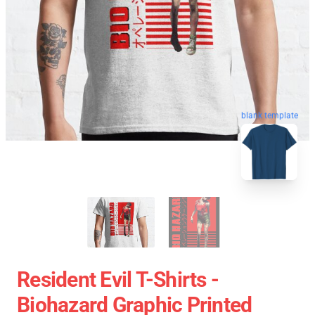
blank template
Resident Evil T-Shirts -
Biohazard Graphic Printed