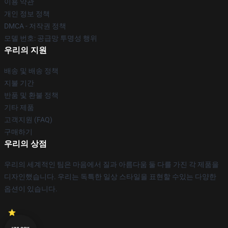
이용 약관
개인 정보 정책
DMCA - 저작권 정책
모델 번호: 공급망 투명성 행위
우리의 지원
배송 및 배송 정책
지불 기간
반품 및 환불 정책
기타 제품
고객지원 (FAQ)
구매하기
우리의 상점
우리의 세계적인 팀은 마음에서 질과 아름다움 둘 다를 가진 각 제품을
디자인했습니다. 우리는 독특한 일상 스타일을 표현할 수있는 다양한
옵션이 있습니다.