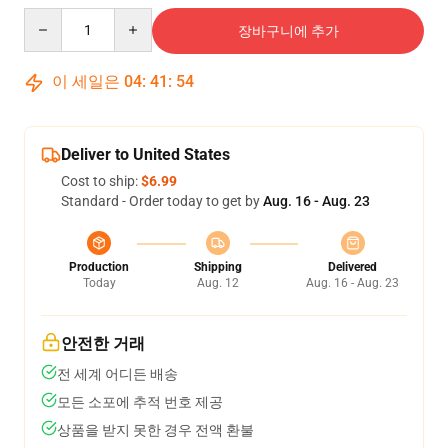
Quantity
장바구니에 추가
이 세일은
04
:
41
:
54
Deliver to United States
Cost to ship:
$6.99
Standard - Order today to get by
Aug. 16 - Aug. 23
Production
Shipping
Delivered
Today
Aug. 12
Aug. 16 - Aug. 23
안전한 거래
전 세계 어디든 배송
모든 소포에 추적 번호 제공
상품을 받지 못한 경우 전액 환불