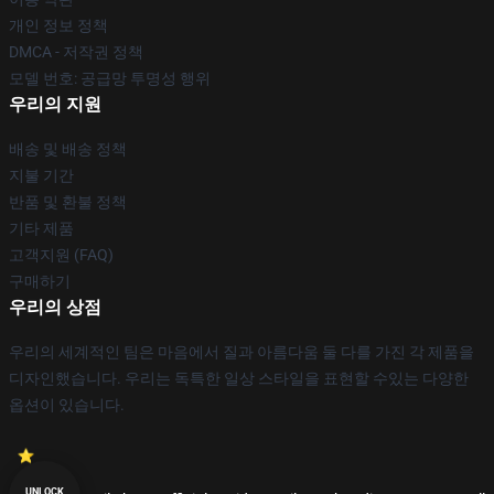
개인 정보 정책
DMCA - 저작권 정책
모델 번호: 공급망 투명성 행위
우리의 지원
배송 및 배송 정책
지불 기간
반품 및 환불 정책
기타 제품
고객지원 (FAQ)
구매하기
우리의 상점
우리의 세계적인 팀은 마음에서 질과 아름다움 둘 다를 가진 각 제품을
디자인했습니다. 우리는 독특한 일상 스타일을 표현할 수있는 다양한
옵션이 있습니다.
UNLOCK