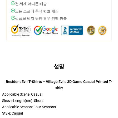
전 세계 어디든 배송
모든 소포에 추적 번호 제공
상품을 받지 못한 경우 전액 환불
설명
Resident Evil T-Shirts – Village Evils 3D Game Casual Printed T-
shirt
Applicable Scene:
Casual
Sleeve Length(cm):
Short
Applicable Season:
Four Seasons
Style:
Casual