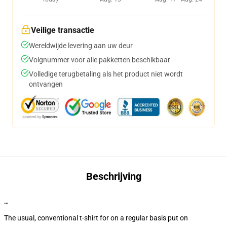
Veilige transactie
Wereldwijde levering aan uw deur
Volgnummer voor alle pakketten beschikbaar
Volledige terugbetaling als het product niet wordt
ontvangen
Beschrijving
""
The usual, conventional t-shirt for on a regular basis put on