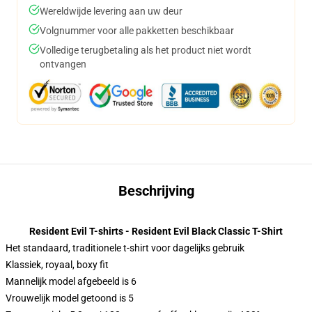
Wereldwijde levering aan uw deur
Volgnummer voor alle pakketten beschikbaar
Volledige terugbetaling als het product niet wordt
ontvangen
Beschrijving
Resident Evil T-shirts - Resident Evil Black Classic T-Shirt
Het standaard, traditionele t-shirt voor dagelijks gebruik
Klassiek, royaal, boxy fit
Mannelijk model afgebeeld is 6
Vrouwelijk model getoond is 5