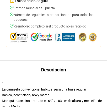
Transacción segura
Entrega mundial a tu puerta
Número de seguimiento proporcionado para todos los
paquetes
Reembolso completo si el producto no es recibido
Descripción
"
La camiseta convencional habitual para una base regular
Básico, beneficiado, boxy match
Maniquí masculino probado es 6'0" / 183 cm de altura y medición de
carga Media