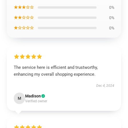
★★★☆☆
0%
★★☆☆☆
0%
★☆☆☆☆
0%
The service here is efficient and trustworthy,
enhancing my overall shopping experience.
Dec 4, 2024
Madison
M
Verified owner