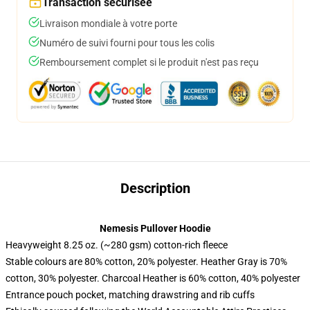
Transaction sécurisée
Livraison mondiale à votre porte
Numéro de suivi fourni pour tous les colis
Remboursement complet si le produit n'est pas reçu
Description
Nemesis Pullover Hoodie
Heavyweight 8.25 oz. (~280 gsm) cotton-rich fleece
Stable colours are 80% cotton, 20% polyester. Heather Gray is 70%
cotton, 30% polyester. Charcoal Heather is 60% cotton, 40% polyester
Entrance pouch pocket, matching drawstring and rib cuffs