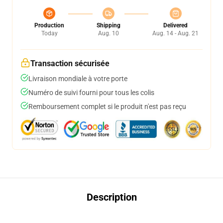
Production
Shipping
Delivered
Today
Aug. 10
Aug. 14 - Aug. 21
Transaction sécurisée
Livraison mondiale à votre porte
Numéro de suivi fourni pour tous les colis
Remboursement complet si le produit n'est pas reçu
Description