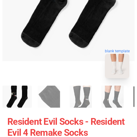
blank template
Resident Evil Socks - Resident
Evil 4 Remake Socks