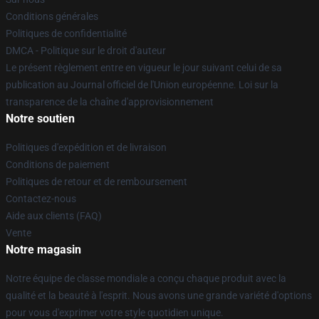
Conditions générales
Politiques de confidentialité
DMCA - Politique sur le droit d'auteur
Le présent règlement entre en vigueur le jour suivant celui de sa
publication au Journal officiel de l'Union européenne. Loi sur la
transparence de la chaîne d'approvisionnement
Notre soutien
Politiques d'expédition et de livraison
Conditions de paiement
Politiques de retour et de remboursement
Contactez-nous
Aide aux clients (FAQ)
Vente
Notre magasin
Notre équipe de classe mondiale a conçu chaque produit avec la
qualité et la beauté à l'esprit. Nous avons une grande variété d'options
pour vous d'exprimer votre style quotidien unique.