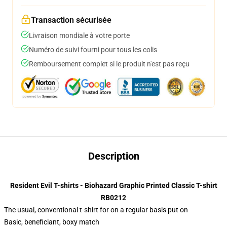
Transaction sécurisée
Livraison mondiale à votre porte
Numéro de suivi fourni pour tous les colis
Remboursement complet si le produit n'est pas reçu
Description
Resident Evil T-shirts - Biohazard Graphic Printed Classic T-shirt
RB0212
The usual, conventional t-shirt for on a regular basis put on
Basic, beneficiant, boxy match