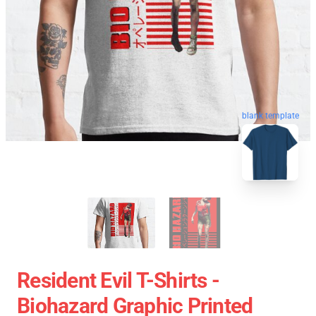
blank template
Resident Evil T-Shirts -
Biohazard Graphic Printed