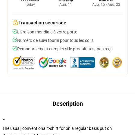
Today
Aug. 11
Aug. 15 - Aug. 22
Transaction sécurisée
Livraison mondiale à votre porte
Numéro de suivi fourni pour tous les colis
Remboursement complet si le produit n'est pas reçu
Description
""
The usual, conventional t-shirt for on a regular basis put on