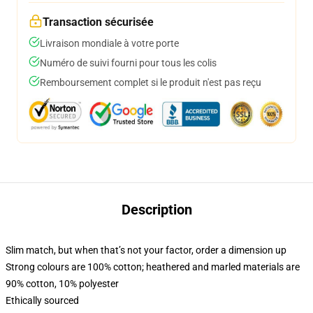
Transaction sécurisée
Livraison mondiale à votre porte
Numéro de suivi fourni pour tous les colis
Remboursement complet si le produit n'est pas reçu
Description
Slim match, but when that’s not your factor, order a dimension up
Strong colours are 100% cotton; heathered and marled materials are
90% cotton, 10% polyester
Ethically sourced