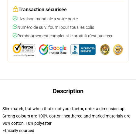
Transaction sécurisée
Livraison mondiale à votre porte
Numéro de suivi fourni pour tous les colis
Remboursement complet si le produit n'est pas reçu
Description
Slim match, but when that’s not your factor, order a dimension up
Strong colours are 100% cotton; heathered and marled materials are
90% cotton, 10% polyester
Ethically sourced