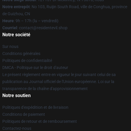
Notre entrepôt
: No 103, Ruijin South Road, ville de Conghua, province
de Guizhou, CN
Heure
: 9h – 17h (lu – vendredi)
Courriel
: contact@residentevil.shop
Notre société
Sur nous
Conditions générales
Politiques de confidentialité
DMCA - Politique sur le droit d'auteur
Le présent règlement entre en vigueur le jour suivant celui de sa
publication au Journal officiel de l'Union européenne. Loi sur la
transparence de la chaîne d'approvisionnement
Notre soutien
Politiques d'expédition et de livraison
Conditions de paiement
Politiques de retour et de remboursement
Contactez-nous