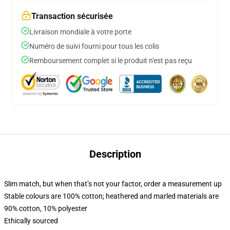
Transaction sécurisée
Livraison mondiale à votre porte
Numéro de suivi fourni pour tous les colis
Remboursement complet si le produit n'est pas reçu
Description
Slim match, but when that’s not your factor, order a measurement up
Stable colours are 100% cotton; heathered and marled materials are
90% cotton, 10% polyester
Ethically sourced