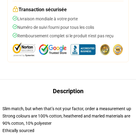
Transaction sécurisée
Livraison mondiale à votre porte
Numéro de suivi fourni pour tous les colis
Remboursement complet si le produit n'est pas reçu
Description
Slim match, but when that’s not your factor, order a measurement up
Strong colours are 100% cotton; heathered and marled materials are
90% cotton, 10% polyester
Ethically sourced