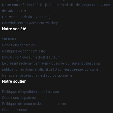
Notre entrepôt
: No 103, Ruijin South Road, ville de Conghua, province
de Guizhou, CN
Heure
: 9h – 17h (lu – vendredi)
Courriel
: contact@residentevil.shop
Notre société
Sur nous
Conditions générales
Politiques de confidentialité
DMCA - Politique sur le droit d'auteur
Le présent règlement entre en vigueur le jour suivant celui de sa
publication au Journal officiel de l'Union européenne. Loi sur la
transparence de la chaîne d'approvisionnement
Notre soutien
Politiques d'expédition et de livraison
Conditions de paiement
Politiques de retour et de remboursement
Contactez-nous