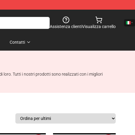
Assistenza clienti
Visualizza carrello
Contatti
oro. Tutti i nostri prodotti sono realizzati con i migliori