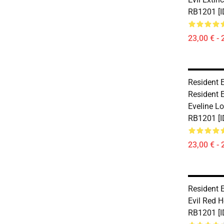
RB1201 [
23,00 € - 
Resident E
Resident E
Eveline L
RB1201 [
23,00 € - 
Resident E
Evil Red 
RB1201 [