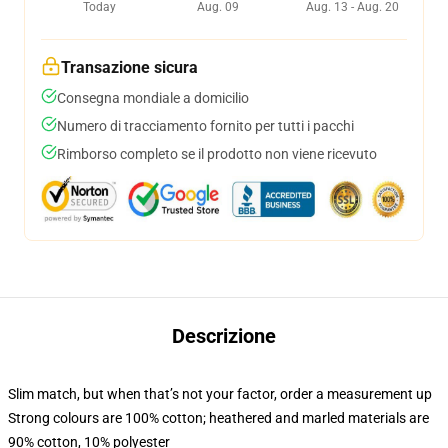
Today
Aug. 09
Aug. 13 - Aug. 20
Transazione sicura
Consegna mondiale a domicilio
Numero di tracciamento fornito per tutti i pacchi
Rimborso completo se il prodotto non viene ricevuto
Descrizione
Slim match, but when that’s not your factor, order a measurement up
Strong colours are 100% cotton; heathered and marled materials are
90% cotton, 10% polyester