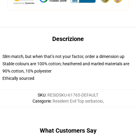
Descrizione
Slim match, but when that’s not your factor, order a dimension up
Stable colours are 100% cotton; heathered and marled materials are
90% cotton, 10% polyester
Ethically sourced
SKU
:
RESIDSKU-61765-DEFAULT
Categorie
:
Resident Evil Top serbatoio
,
What Customers Say