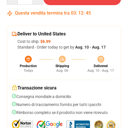
Questa vendita termina tra
03
:
12
:
44
Deliver to United States
Cost to ship:
$6.99
Standard - Order today to get by
Aug. 10 - Aug. 17
Production
Shipping
Delivered
Today
Aug. 06
Aug. 10 - Aug. 17
Transazione sicura
Consegna mondiale a domicilio
Numero di tracciamento fornito per tutti i pacchi
Rimborso completo se il prodotto non viene ricevuto