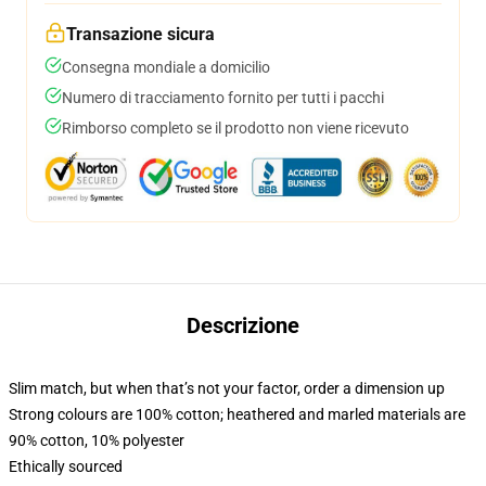
Transazione sicura
Consegna mondiale a domicilio
Numero di tracciamento fornito per tutti i pacchi
Rimborso completo se il prodotto non viene ricevuto
Descrizione
Slim match, but when that’s not your factor, order a dimension up
Strong colours are 100% cotton; heathered and marled materials are
90% cotton, 10% polyester
Ethically sourced